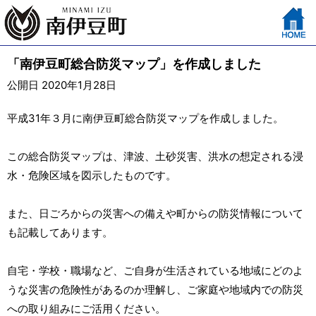
「南伊豆町総合防災マップ」を作成しました
公開日 2020年1月28日
平成31年３月に南伊豆町総合防災マップを作成しました。
この総合防災マップは、津波、土砂災害、洪水の想定される浸
水・危険区域を図示したものです。
また、日ごろからの災害への備えや町からの防災情報について
も記載してあります。
自宅・学校・職場など、ご自身が生活されている地域にどのよ
うな災害の危険性があるのか理解し、ご家庭や地域内での防災
への取り組みにご活用ください。