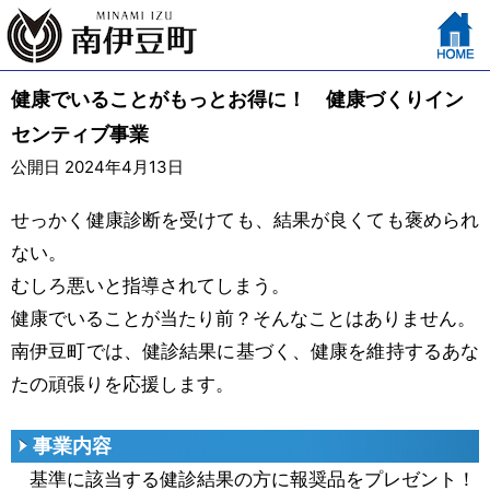
健康でいることがもっとお得に！ 健康づくりイン
センティブ事業
公開日 2024年4月13日
せっかく健康診断を受けても、結果が良くても褒められ
ない。
むしろ悪いと指導されてしまう。
健康でいることが当たり前？そんなことはありません。
南伊豆町では、健診結果に基づく、健康を維持するあな
たの頑張りを応援します。
事業内容
基準に該当する健診結果の方に報奨品をプレゼント！