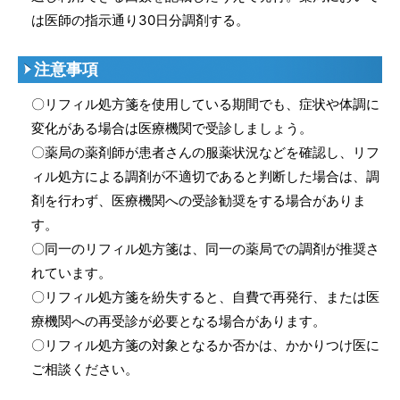
は医師の指示通り30日分調剤する。
注意事項
〇リフィル処方箋を使用している期間でも、症状や体調に
変化がある場合は医療機関で受診しましょう。
〇薬局の薬剤師が患者さんの服薬状況などを確認し、リフ
ィル処方による調剤が不適切であると判断した場合は、調
剤を行わず、医療機関への受診勧奨をする場合がありま
す。
〇同一のリフィル処方箋は、同一の薬局での調剤が推奨さ
れています。
〇リフィル処方箋を紛失すると、自費で再発行、または医
療機関への再受診が必要となる場合があります。
〇リフィル処方箋の対象となるか否かは、かかりつけ医に
ご相談ください。