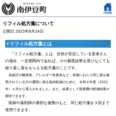
リフィル処方箋について
公開日 2023年8月24日
リフィル処方箋とは
「リフィル処方箋」とは、症状が安定している患者さん
の場合、一定期間内であれば、その都度診察を受けなくても
繰り返し薬をもらえる処方箋のことです
。
高血圧や糖尿病、アレルギー性鼻炎など、長期にわたり同じ薬を服
用されている方の通院に係る負担軽減のために、令和４年度（2022
年）４月から導入されました。また、結果として医療費の軽減効果が
期待できます。
医師や薬剤師の適切な連携のもと、同じ処方箋を３回まで
使用できます。