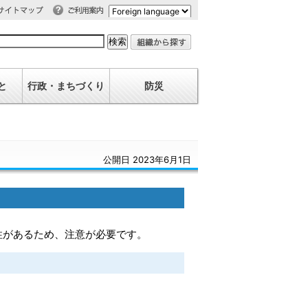
利用案内
イトマップ
と
行政・まちづくり
防災
公開日 2023年6月1日
性があるため、注意が必要です。