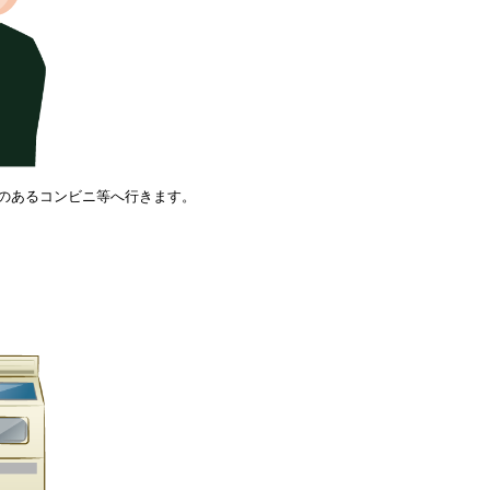
のあるコンビニ等へ行きます。