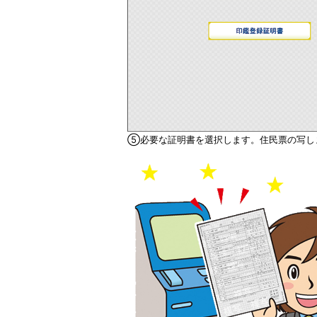
⑤必要な証明書を選択します。住民票の写し