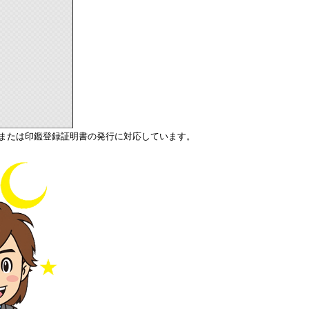
または印鑑登録証明書の発行に対応しています。