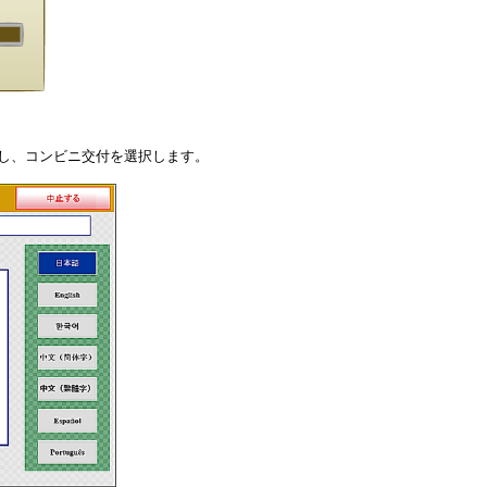
し、コンビニ交付を選択します。