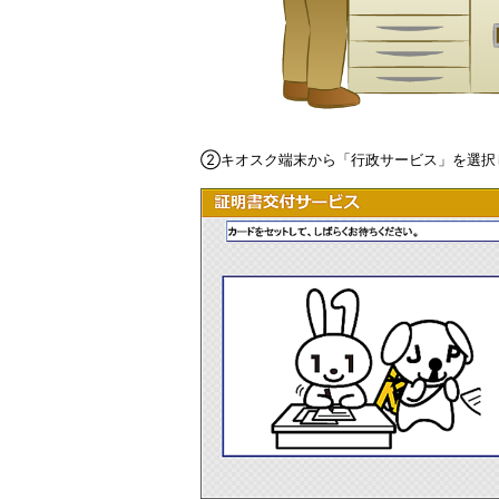
②キオスク端末から「行政サービス」を選択