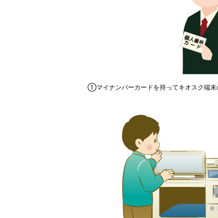
①マイナンバーカードを持ってキオスク端末