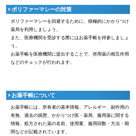
ポリファーマシーの対策
ポリファーマシーを回避するために、積極的にかかりつけ
薬局を利用しましょう。
また、医療機関を受診する際にはお薬手帳を持参しましょ
う。
お薬手帳を医療機関に提出することで、併用薬の相互作用
などのチェックが行われます。
お薬手帳について
お薬手帳には、所有者の基本情報、アレルギー、副作用の
有無、過去の病歴、かかりつけ医・薬局、服用薬に関する
情報、処方された薬の名前、使用量、服用回数・方法・期
間などが記載されています。