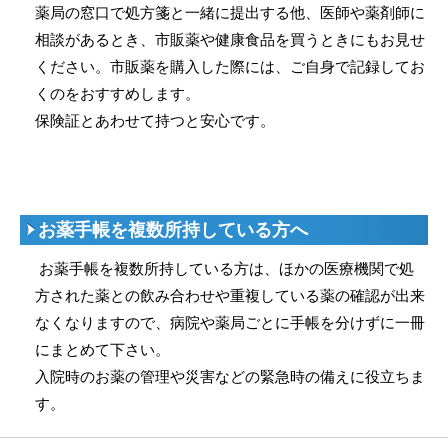
薬局の窓口で処方箋と一緒に提出する他、医師や薬剤師に
相談があるとき、市販薬や健康食品を買うときにもお見せ
ください。市販薬を購入した際には、ご自身で記録してお
くのをおすすめします。
保険証とあわせて持つと安心です。
お薬手帳を複数所持している方へ
お薬手帳を複数所持している方は、ほかの医療機関で処
方された薬との飲み合わせや重複している薬の確認が出来
なくなりますので、病院や薬局ごとに手帳を分けずに一冊
にまとめて下さい。
入院時のお薬の管理や災害などの緊急時の備えに役立ちま
す。