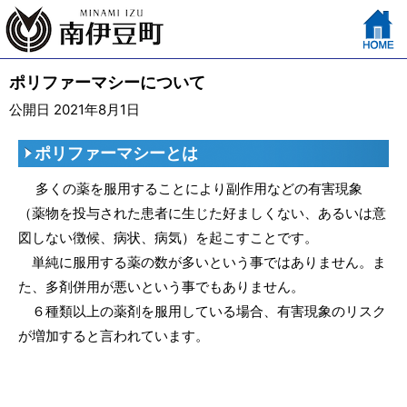
ポリファーマシーについて
公開日 2021年8月1日
ポリファーマシーとは
多くの薬を服用することにより副作用などの有害現象
（薬物を投与された患者に生じた好ましくない、あるいは意
図しない徴候、病状、病気）を起こすことです。
単純に服用する薬の数が多いという事ではありません。ま
た、多剤併用が悪いという事でもありません。
６種類以上の薬剤を服用している場合、有害現象のリスク
が増加すると言われています。