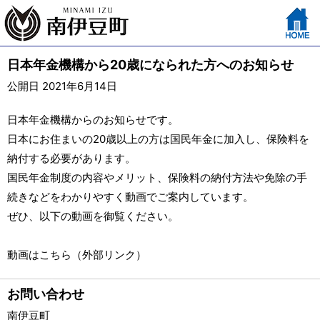
日本年金機構から20歳になられた方へのお知らせ
公開日 2021年6月14日
日本年金機構からのお知らせです。
日本にお住まいの20歳以上の方は国民年金に加入し、保険料を
納付する必要があります。
国民年金制度の内容やメリット、保険料の納付方法や免除の手
続きなどをわかりやすく動画でご案内しています。
ぜひ、以下の動画を御覧ください。
動画はこちら（外部リンク）
お問い合わせ
南伊豆町