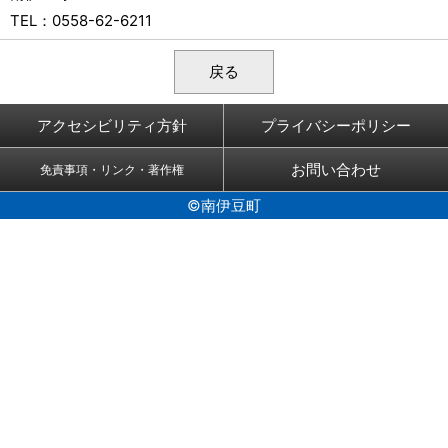
TEL
：0558-62-6211
戻る
アクセシビリティ方針
プライバシーポリシー
お問い合わせ
免責事項・リンク・著作権
©南伊豆町