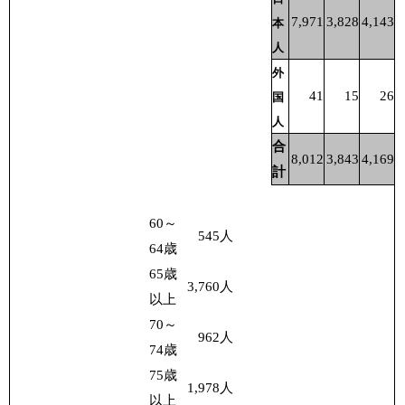
7,971
3,828
4,143
本
人
外
41
15
26
国
人
合
8,012
3,843
4,169
計
60～
545
人
64歳
65歳
3,760
人
以上
70～
962
人
74歳
75歳
1,978
人
以上