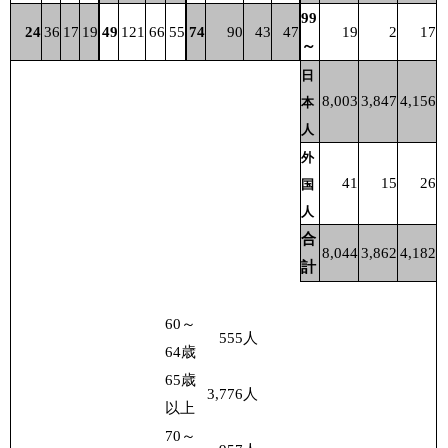
99
24
36
17
19
49
121
66
55
74
90
43
47
19
2
17
～
日
8,003
3,847
4,156
本
人
外
41
15
26
国
人
合
8,044
3,862
4,182
計
60～
555
人
64歳
65歳
3,776
人
以上
70～