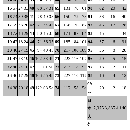
15
57
24
33
40
68
37
31
65
131
70
61
90
62
20
42
16
74
39
35
41
78
40
38
66
150
72
78
91
56
16
40
17
59
33
26
42
77
34
43
67
158
76
82
92
45
17
28
18
72
43
29
43
80
45
35
68
171
87
84
93
45
11
34
19
42
18
24
44
71
36
35
69
185
84
101
94
37
6
31
20
46
27
19
45
94
49
45
70
217
108
109
95
36
8
28
21
47
28
19
46
102
53
49
71
223
116
107
96
20
5
15
22
40
24
16
47
111
61
50
72
213
118
95
97
13
2
11
23
46
17
29
48
103
55
48
73
227
110
117
98
16
4
12
99
24
38
20
18
49
122
68
54
74
112
58
54
20
2
18
～
日
7,975
3,835
4,140
本
人
外