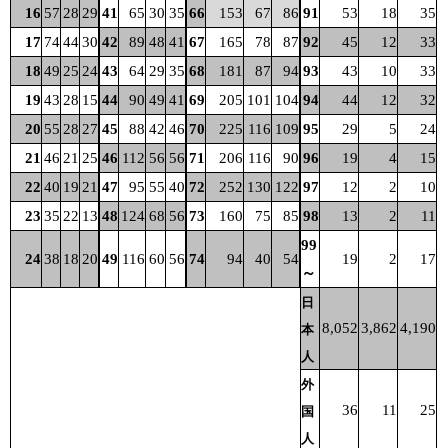
16
57
28
29
41
65
30
35
66
153
67
86
91
53
18
35
17
74
44
30
42
89
48
41
67
165
78
87
92
45
12
33
18
49
25
24
43
64
29
35
68
181
87
94
93
43
10
33
19
43
28
15
44
90
49
41
69
205
101
104
94
44
12
32
20
55
28
27
45
88
42
46
70
225
116
109
95
29
5
24
21
46
21
25
46
112
56
56
71
206
116
90
96
19
4
15
22
40
19
21
47
95
55
40
72
252
130
122
97
12
2
10
23
35
22
13
48
124
68
56
73
160
75
85
98
13
2
11
99
24
38
18
20
49
116
60
56
74
94
40
54
19
2
17
～
日
8,052
3,862
4,190
本
人
外
36
11
25
国
人